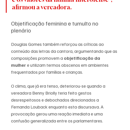
afirmou a vereadora.
Objetificação feminina e tumulto no 
plenário
Douglas Gomes também reforçou as críticas ao 
conteúdo das letras da cantora, argumentando que as 
composições promovem a 
objetificação da 
mulher
 e utilizam termos obscenos em ambientes 
frequentados por famílias e crianças.
O clima, que já era tenso, deteriorou-se quando a 
vereadora Benny Briolly teria feito gestos 
desrespeitosos e debochados direcionados a 
Fernanda Louback enquanto esta discursava. A 
provocação gerou uma reação imediata e uma 
confusão generalizada entre os parlamentares. 