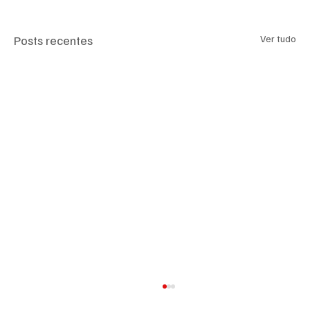
Posts recentes
Ver tudo