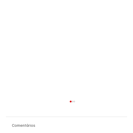
Comentários