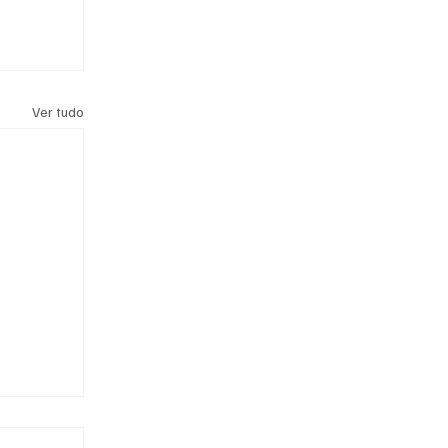
Ver tudo