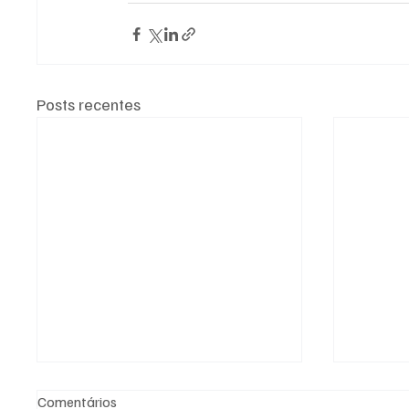
Posts recentes
Comentários