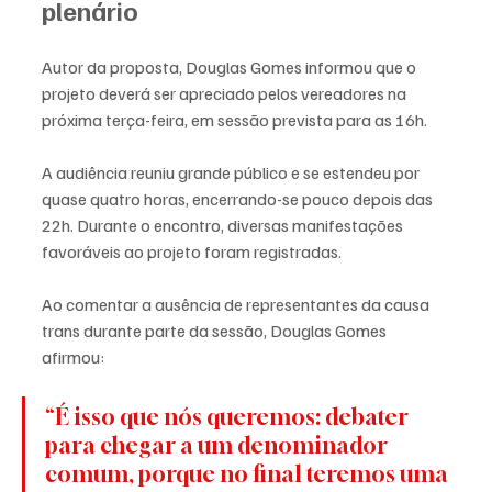
plenário
Autor da proposta, Douglas Gomes informou que o 
projeto deverá ser apreciado pelos vereadores na 
próxima terça-feira, em sessão prevista para as 16h.
A audiência reuniu grande público e se estendeu por 
quase quatro horas, encerrando-se pouco depois das 
22h. Durante o encontro, diversas manifestações 
favoráveis ao projeto foram registradas.
Ao comentar a ausência de representantes da causa 
trans durante parte da sessão, Douglas Gomes 
afirmou:
“É isso que nós queremos: debater 
para chegar a um denominador 
comum, porque no final teremos uma 