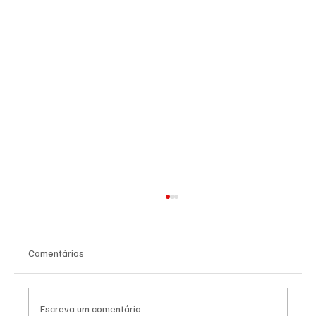
Comentários
Escreva um comentário