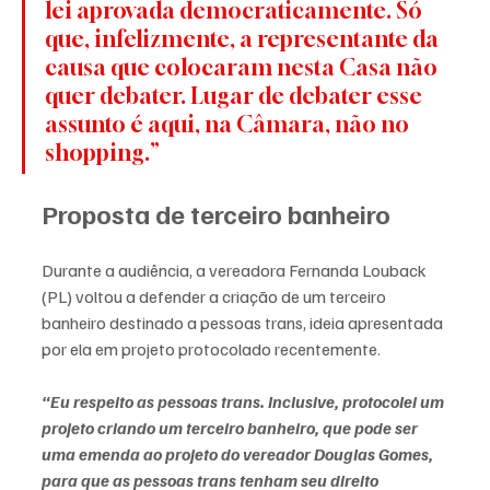
lei aprovada democraticamente. Só 
que, infelizmente, a representante da 
causa que colocaram nesta Casa não 
quer debater. Lugar de debater esse 
assunto é aqui, na Câmara, não no 
shopping.”
Proposta de terceiro banheiro
Durante a audiência, a vereadora Fernanda Louback 
(PL) voltou a defender a criação de um terceiro 
banheiro destinado a pessoas trans, ideia apresentada 
por ela em projeto protocolado recentemente.
“Eu respeito as pessoas trans. Inclusive, protocolei um 
projeto criando um terceiro banheiro, que pode ser 
uma emenda ao projeto do vereador Douglas Gomes, 
para que as pessoas trans tenham seu direito 