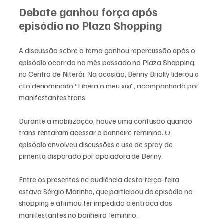
Debate ganhou força após 
episódio no Plaza Shopping
A discussão sobre o tema ganhou repercussão após o 
episódio ocorrido no mês passado no Plaza Shopping, 
no Centro de Niterói. Na ocasião, Benny Briolly liderou o 
ato denominado “Libera o meu xixi”, acompanhado por 
manifestantes trans.
Durante a mobilização, houve uma confusão quando 
trans tentaram acessar o banheiro feminino. O 
episódio envolveu discussões e uso de spray de 
pimenta disparado por apoiadora de Benny.
Entre os presentes na audiência desta terça-feira 
estava Sérgio Marinho, que participou do episódio no 
shopping e afirmou ter impedido a entrada das 
manifestantes no banheiro feminino.