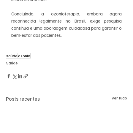
Concluindo, a ozonioterapia, embora agora 
reconhecida legalmente no Brasil, exige pesquisa 
contínua e uma abordagem cuidadosa para garantir o 
bem-estar dos pacientes.
saúde
ozonio
Saúde
Posts recentes
Ver tudo