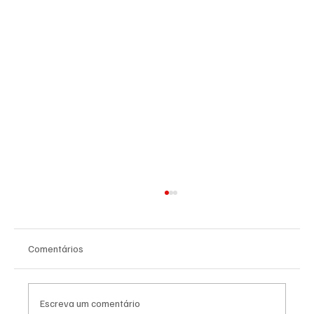
Comentários
Escreva um comentário