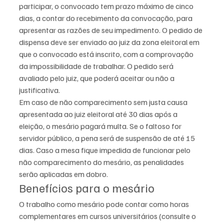
participar, o convocado tem prazo máximo de cinco 
dias, a contar do recebimento da convocação, para 
apresentar as razões de seu impedimento. O pedido de 
dispensa deve ser enviado ao juiz da zona eleitoral em 
que o convocado está inscrito, com a comprovação 
da impossibilidade de trabalhar. O pedido será 
avaliado pelo juiz, que poderá aceitar ou não a 
justificativa.
Em caso de não comparecimento sem justa causa 
apresentada ao juiz eleitoral até 30 dias após a 
eleição, o mesário pagará multa. Se o faltoso for 
servidor público, a pena será de suspensão de até 15 
dias. Caso a mesa fique impedida de funcionar pelo 
não comparecimento do mesário, as penalidades 
serão aplicadas em dobro.
Benefícios para o mesário
O trabalho como mesário pode contar como horas 
complementares em cursos universitários (consulte o 