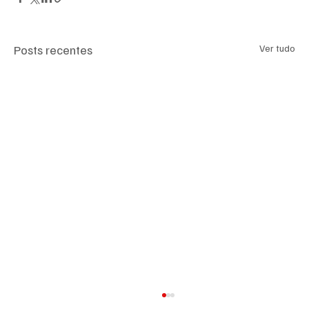
Posts recentes
Ver tudo