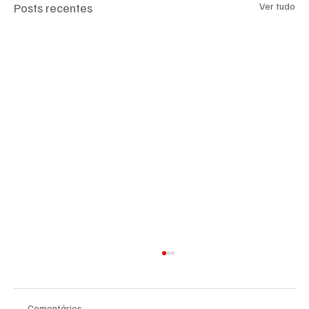
Posts recentes
Ver tudo
Comentários