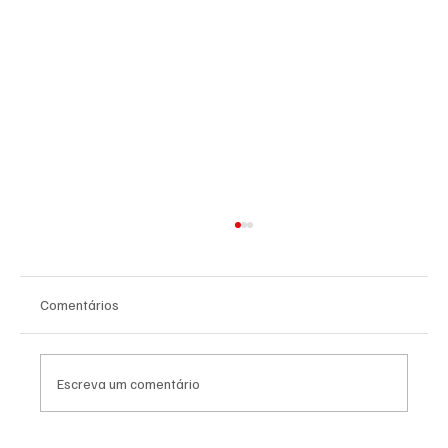
Comentários
Escreva um comentário