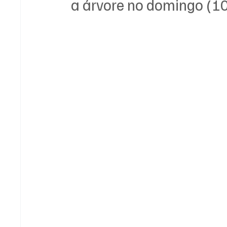
a árvore no domingo (10