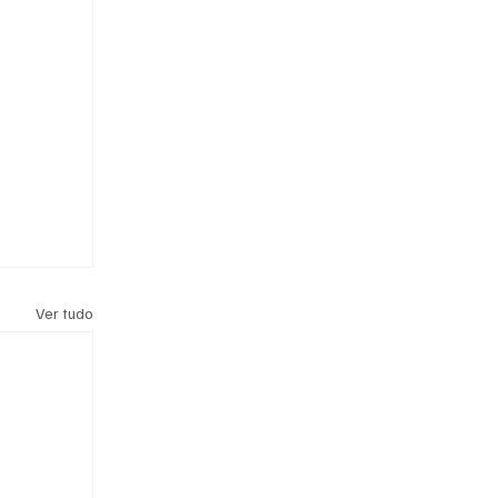
Ver tudo